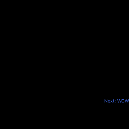
Next:
WCW