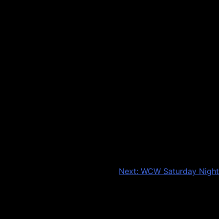
Next:
WCW Saturday Night