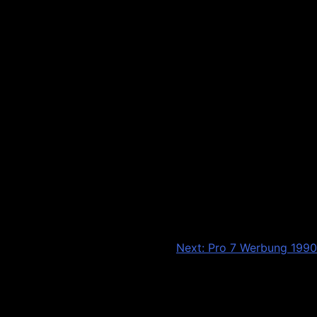
Next:
Pro 7 Werbung 1990