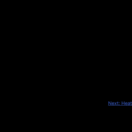
Next:
Heat