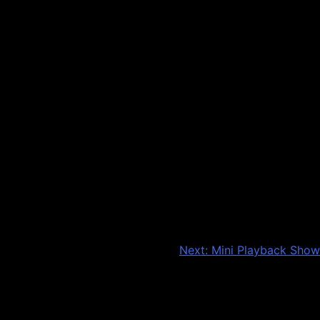
Next:
Mini Playback Show