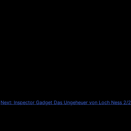
Next:
Inspector Gadget Das Ungeheuer von Loch Ness 2/2