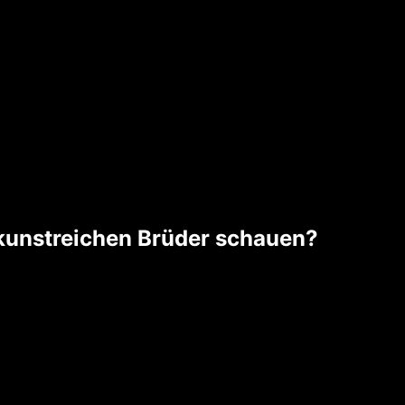
 kunstreichen Brüder schauen?