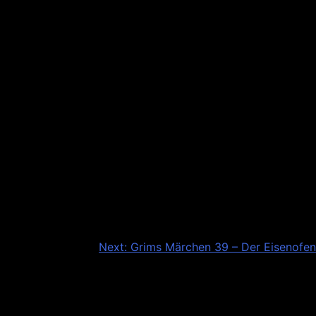
Next:
Grims Märchen 39 – Der Eisenofen