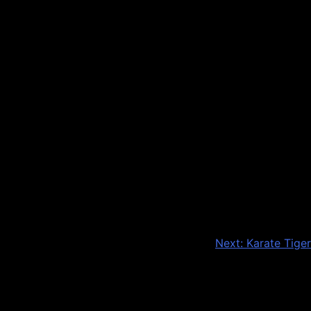
Next:
Karate Tiger