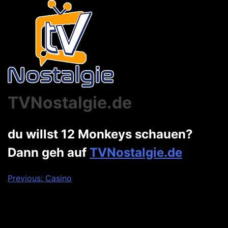
TVNostalgie.de
du willst 12 Monkeys schauen?
Dann geh auf
TVNostalgie.de
Beitragsnavigation
Previous:
Casino